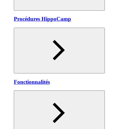
Procédures HippoCamp
Fonctionnalités