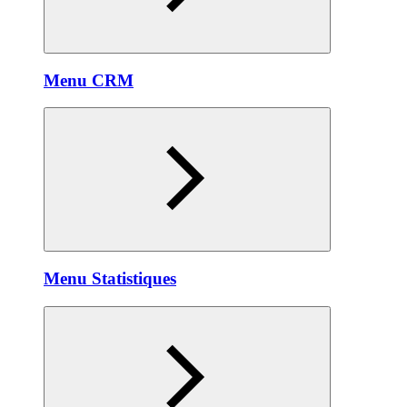
Menu CRM
Menu Statistiques