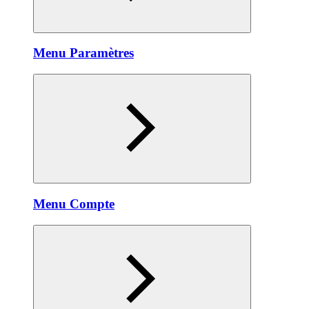
Menu Paramètres
Menu Compte