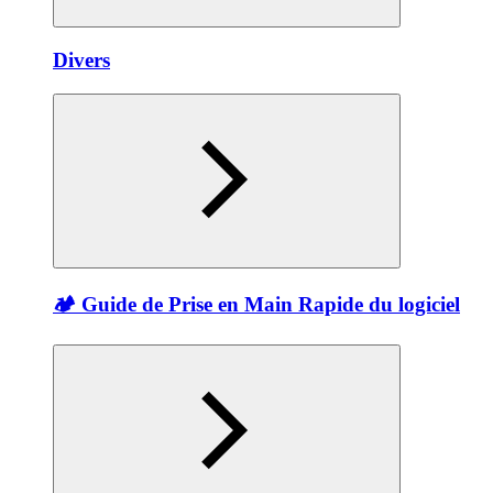
Divers
🏕️ Guide de Prise en Main Rapide du logiciel