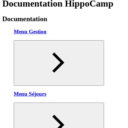
Documentation HippoCamp
Documentation
Menu Gestion
Menu Séjours