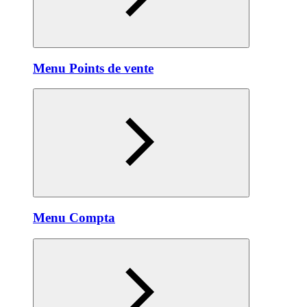
Menu Points de vente
Menu Compta