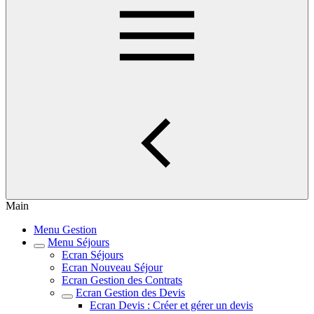
Main
Menu Gestion
Menu Séjours
Ecran Séjours
Ecran Nouveau Séjour
Ecran Gestion des Contrats
Ecran Gestion des Devis
Ecran Devis : Créer et gérer un devis