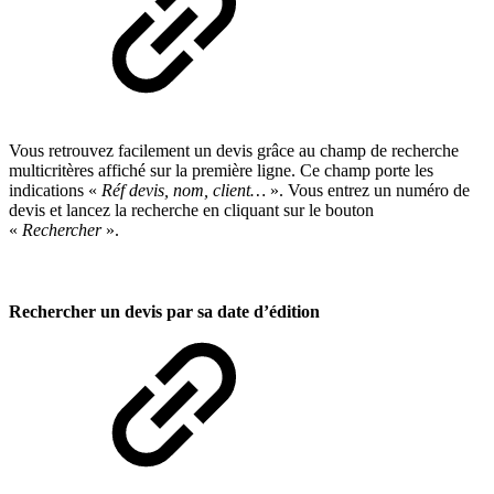
Vous retrouvez facilement un devis grâce au champ de recherche
multicritères affiché sur la première ligne. Ce champ porte les
indications «
Réf devis, nom, client…
». Vous entrez un numéro de
devis et lancez la recherche en cliquant sur le bouton
«
Rechercher
».
Rechercher un devis par sa date d’édition