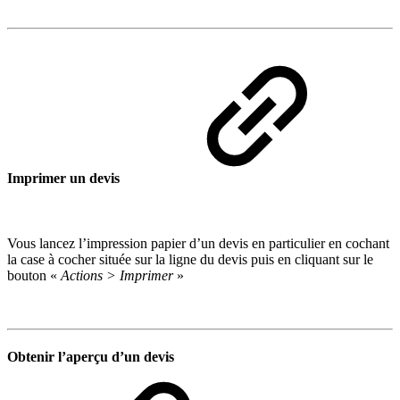
Imprimer un devis
Vous lancez l’impression papier d’un devis en particulier en cochant
la case à cocher située sur la ligne du devis puis en cliquant sur le
bouton «
Actions > Imprimer
»
Obtenir l’aperçu d’un devis