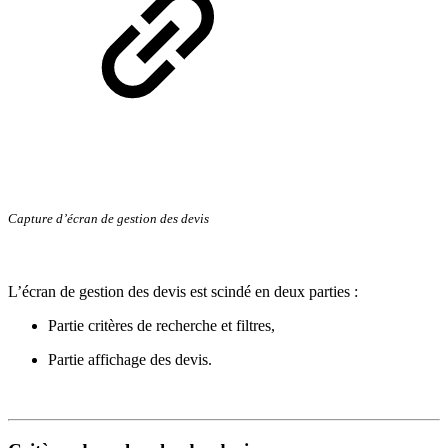
Capture d’écran de gestion des devis
L’écran de gestion des devis est scindé en deux parties :
Partie critères de recherche et filtres,
Partie affichage des devis.