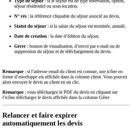
Type de séjour
: si le séjour est de type réservation, option,
séjour résidentiel ou sous-location,
N° rés
: la référence cliquable du séjour associé au devis,
Statut du séjour
: si la saisie du séjour est terminée, annulé,
Date de création
: la date d’édition du séjour,
Gérer
: bouton de visualisation, d’envoi par e-mail ou de
suppression du séjour et de téléchargement du devis.
Remarque
: si l’adresse email du client est connue, une icône en
forme d’enveloppe est affichée dans la colonne client. Vous pouvez
alors envoyer le devis au client en un clic.
Remarque
: vous téléchargez le PDF du devis en cliquant sur
l’icône télécharger le devis affichée dans la colonne Gérer
Relancer et faire expirer
automatiquement les devis