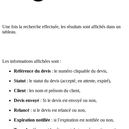
Une fois la recherche effectuée, les résultats sont affichés dans un
tableau.
Les informations affichées sont :
Référence du devis
: le numéro cliquable du devis,
Statut
: le statut du devis (accepté, en attente, expiré),
Client
: les nom et prénom du client,
Devis envoyé
: Si le devis est envoyé ou non,
Relancé
: si le devis est relancé ou non,
Expiration notifiée
: si l’expiration est notifiée ou non,