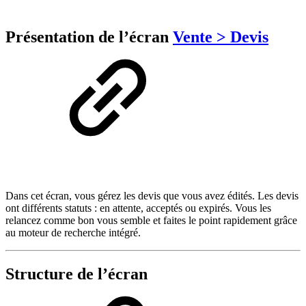
Présentation de l’écran
Vente > Devis
Dans cet écran, vous gérez les devis que vous avez édités. Les devis
ont différents statuts : en attente, acceptés ou expirés. Vous les
relancez comme bon vous semble et faites le point rapidement grâce
au moteur de recherche intégré.
Structure de l’écran