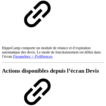
HippoCamp comporte un module de relance et d’expiration
automatique des devis. Le mode de fonctionnement est défini dans
l’écran
Paramètres > Préférences
.
Actions disponibles depuis l’écran Devis