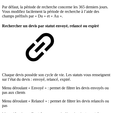
Par défaut, la période de recherche concerne les 365 derniers jours.
Vous modifiez facilement la période de recherche à l’aide des
champs préfixés par « Du » et « Au ».
Rechercher un devis par statut envoyé, relancé ou expiré
Chaque devis possède son cycle de vie. Les statuts vous renseignent
sur l’état du devis : envoyé, relancé, expiré.
Menu déroulant « Envoyé » : permet de filtrer les devis envoyés ou
pas aux clients
Menu déroulant « Relancé » : permet de filtrer les devis relancés ou
pas