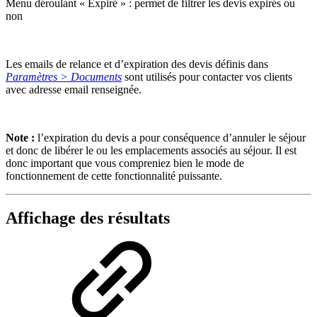
Menu déroulant « Expiré » : permet de filtrer les devis expirés ou
non
Les emails de relance et d’expiration des devis définis dans
Paramètres > Documents
sont utilisés pour contacter vos clients
avec adresse email renseignée.
Note :
l’expiration du devis a pour conséquence d’annuler le séjour
et donc de libérer le ou les emplacements associés au séjour. Il est
donc important que vous compreniez bien le mode de
fonctionnement de cette fonctionnalité puissante.
Affichage des résultats