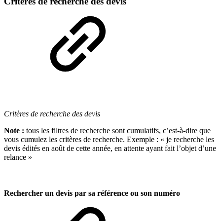
Critères de recherche des devis
Critères de recherche des devis
Note :
tous les filtres de recherche sont cumulatifs, c’est-à-dire que
vous cumulez les critères de recherche. Exemple : « je recherche les
devis édités en août de cette année, en attente ayant fait l’objet d’une
relance »
Rechercher un devis par sa référence ou son numéro