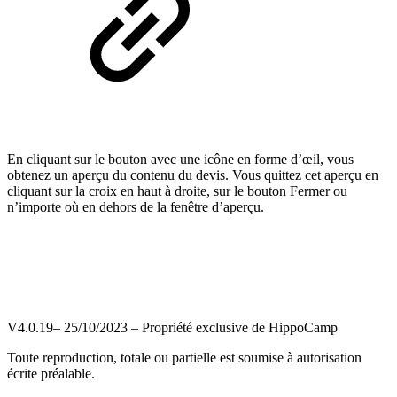
En cliquant sur le bouton avec une icône en forme d’œil, vous
obtenez un aperçu du contenu du devis. Vous quittez cet aperçu en
cliquant sur la croix en haut à droite, sur le bouton Fermer ou
n’importe où en dehors de la fenêtre d’aperçu.
V4.0.19– 25/10/2023 – Propriété exclusive de HippoCamp
Toute reproduction, totale ou partielle est soumise à autorisation
écrite préalable.