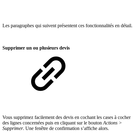
Les paragraphes qui suivent présentent ces fonctionnalités en détail.
Supprimer un ou plusieurs devis
Vous supprimez facilement des devis en cochant les cases à cocher
des lignes concernées puis en cliquant sur le bouton
Actions >
Supprimer
. Une fenêtre de confirmation s’affiche alors.