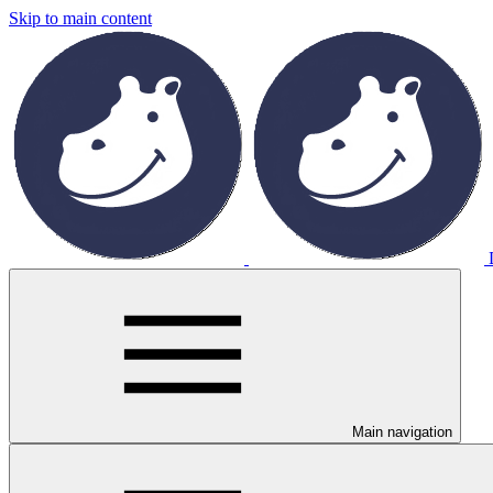
Skip to main content
Main navigation