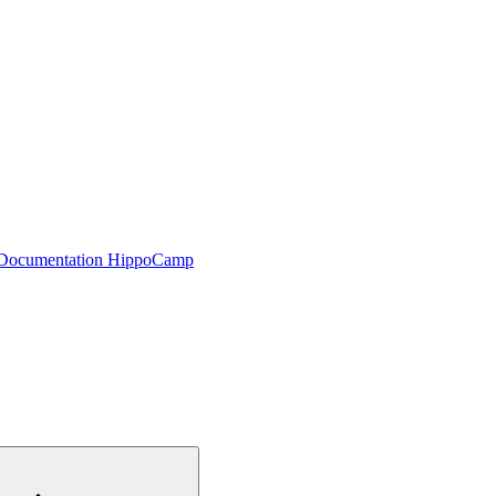
Documentation HippoCamp