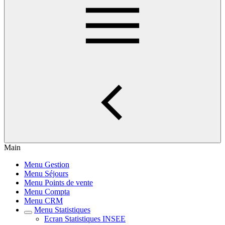
Main
Menu Gestion
Menu Séjours
Menu Points de vente
Menu Compta
Menu CRM
Menu Statistiques
Ecran Statistiques INSEE