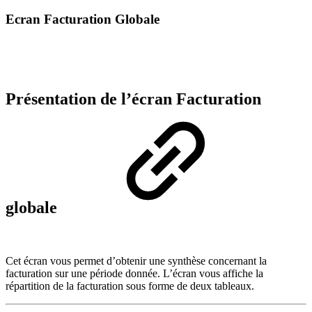
Ecran Facturation Globale
Présentation de l’écran Facturation
globale
Cet écran vous permet d’obtenir une synthèse concernant la
facturation sur une période donnée. L’écran vous affiche la
répartition de la facturation sous forme de deux tableaux.