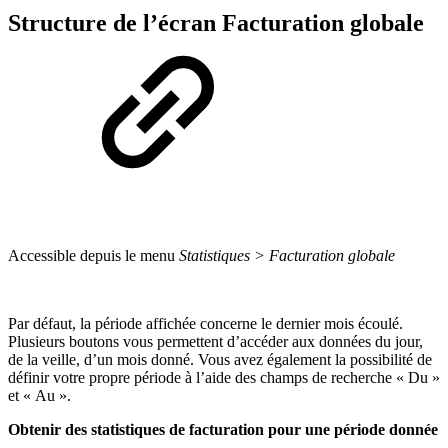
Structure de l’écran Facturation globale
Accessible depuis le menu
Statistiques > Facturation globale
Par défaut, la période affichée concerne le dernier mois écoulé.
Plusieurs boutons vous permettent d’accéder aux données du jour,
de la veille, d’un mois donné. Vous avez également la possibilité de
définir votre propre période à l’aide des champs de recherche « Du »
et « Au ».
Obtenir des statistiques de facturation pour une période donnée