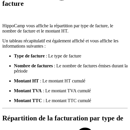
facture
HippoCamp vous affiche la répartition par type de facture, le
nombre de facture et le montant HT.
Un tableau récapitulatif est également affiché et vous affiche les
informations suivantes :
Type de facture
: Le type de facture
Nombre de factures
: Le nombre de factures émises durant la
période
Montant HT
: Le montant HT cumulé
Montant TVA
: Le montant TVA cumulé
Montant TTC
: Le montant TTC cumulé
Répartition de la facturation par type de