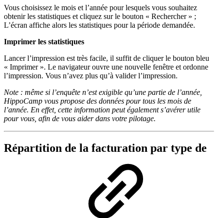
Vous choisissez le mois et l’année pour lesquels vous souhaitez
obtenir les statistiques et cliquez sur le bouton « Rechercher » ;
L’écran affiche alors les statistiques pour la période demandée.
Imprimer les statistiques
Lancer l’impression est très facile, il suffit de cliquer le bouton bleu
« Imprimer ». Le navigateur ouvre une nouvelle fenêtre et ordonne
l’impression. Vous n’avez plus qu’à valider l’impression.
Note : même si l’enquête n’est exigible qu’une partie de l’année,
HippoCamp vous propose des données pour tous les mois de
l’année. En effet, cette information peut également s’avérer utile
pour vous, afin de vous aider dans votre pilotage.
Répartition de la facturation par type de