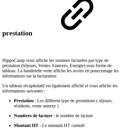
prestation
HippoCamp vous affiche les sommes facturées par type de
prestation (Séjours, Ventes Annexes, Energie) sous forme de
tableau. La bandelette verte affiche les avoirs en pourcentage les
informations sur la facturation
Un tableau récapitulatif est également affiché et vous affiche les
informations suivantes :
Prestation
: Les différent type de prestations ( séjours,
résidents, vente annexe )
Nombres de facture
: le nombre de facture
Montant HT
: Le montant HT cumulé