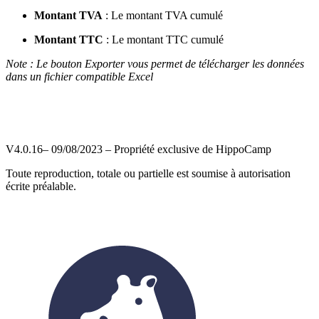
Montant TVA
: Le montant TVA cumulé
Montant TTC
: Le montant TTC cumulé
Note : Le bouton Exporter vous permet de télécharger les données
dans un fichier compatible Excel
V4.0.16– 09/08/2023 – Propriété exclusive de HippoCamp
Toute reproduction, totale ou partielle est soumise à autorisation
écrite préalable.