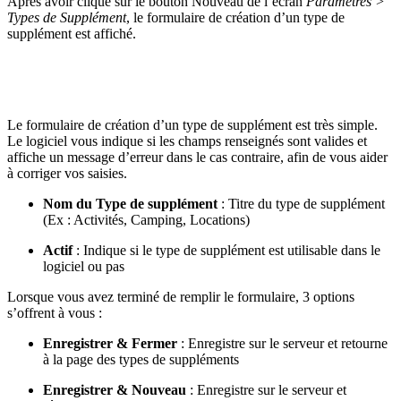
Après avoir cliqué sur le bouton Nouveau de l’écran
Paramètres >
Types de Supplément
, le formulaire de création d’un type de
supplément est affiché.
Le formulaire de création d’un type de supplément est très simple.
Le logiciel vous indique si les champs renseignés sont valides et
affiche un message d’erreur dans le cas contraire, afin de vous aider
à corriger vos saisies.
Nom du Type de supplément
: Titre du type de supplément
(Ex : Activités, Camping, Locations)
Actif
: Indique si le type de supplément est utilisable dans le
logiciel ou pas
Lorsque vous avez terminé de remplir le formulaire, 3 options
s’offrent à vous :
Enregistrer & Fermer
: Enregistre sur le serveur et retourne
à la page des types de suppléments
Enregistrer & Nouveau
: Enregistre sur le serveur et