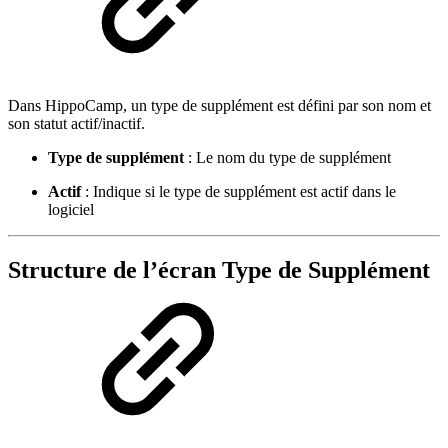
Dans HippoCamp, un type de supplément est défini par son nom et
son statut actif/inactif.
Type de supplément
: Le nom du type de supplément
Actif
: Indique si le type de supplément est actif dans le
logiciel
Structure de l’écran Type de Supplément