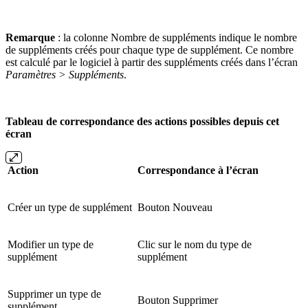
Remarque
: la colonne Nombre de suppléments indique le nombre
de suppléments créés pour chaque type de supplément. Ce nombre
est calculé par le logiciel à partir des suppléments créés dans l’écran
Paramètres > Suppléments
.
Tableau de correspondance des actions possibles depuis cet
écran
Action
Correspondance à l’écran
Créer un type de supplément
Bouton Nouveau
Modifier un type de
Clic sur le nom du type de
supplément
supplément
Supprimer un type de
Bouton Supprimer
supplément