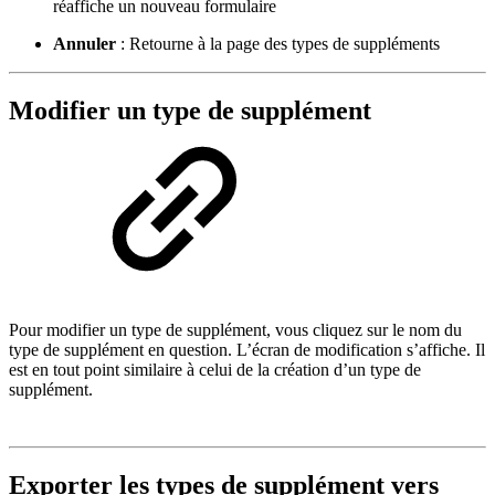
réaffiche un nouveau formulaire
Annuler
: Retourne à la page des types de suppléments
Modifier un type de supplément
Pour modifier un type de supplément, vous cliquez sur le nom du
type de supplément en question. L’écran de modification s’affiche. Il
est en tout point similaire à celui de la création d’un type de
supplément.
Exporter les types de supplément vers