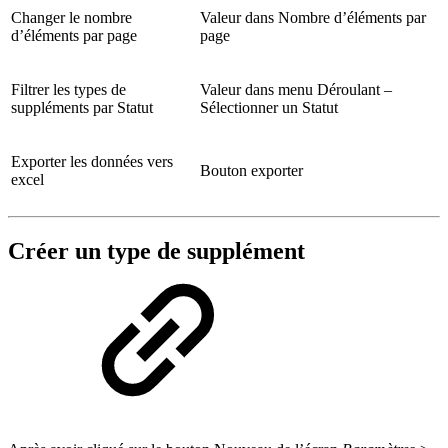
Changer le nombre
Valeur dans Nombre d’éléments par
d’éléments par page
page
Filtrer les types de
Valeur dans menu Déroulant –
suppléments par Statut
Sélectionner un Statut
Exporter les données vers
Bouton exporter
excel
Créer un type de supplément