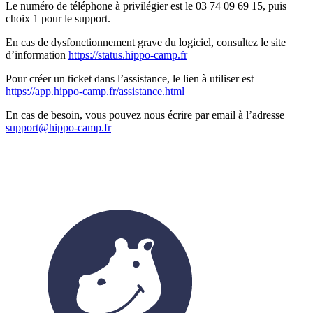
Le numéro de téléphone à privilégier est le 03 74 09 69 15, puis
choix 1 pour le support.
En cas de dysfonctionnement grave du logiciel, consultez le site
d’information
https://status.hippo-camp.fr
Pour créer un ticket dans l’assistance, le lien à utiliser est
https://app.hippo-camp.fr/assistance.html
En cas de besoin, vous pouvez nous écrire par email à l’adresse
support@hippo-camp.fr