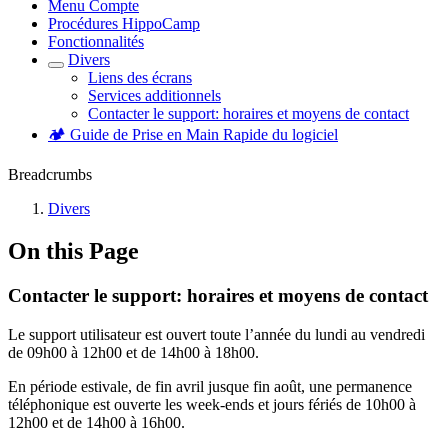
Menu Compte
Procédures HippoCamp
Fonctionnalités
Divers
Liens des écrans
Services additionnels
Contacter le support: horaires et moyens de contact
🏕️ Guide de Prise en Main Rapide du logiciel
Breadcrumbs
Divers
On this Page
Contacter le support: horaires et moyens de contact
Le support utilisateur est ouvert toute l’année du lundi au vendredi
de 09h00 à 12h00 et de 14h00 à 18h00.
En période estivale, de fin avril jusque fin août, une permanence
téléphonique est ouverte les week-ends et jours fériés de 10h00 à
12h00 et de 14h00 à 16h00.