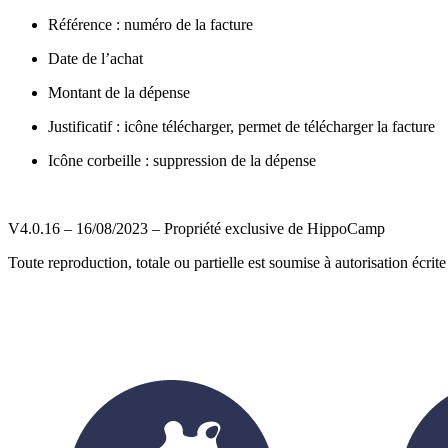
Référence : numéro de la facture
Date de l’achat
Montant de la dépense
Justificatif : icône télécharger, permet de télécharger la facture
Icône corbeille : suppression de la dépense
V4.0.16 – 16/08/2023 – Propriété exclusive de HippoCamp
Toute reproduction, totale ou partielle est soumise à autorisation écrite