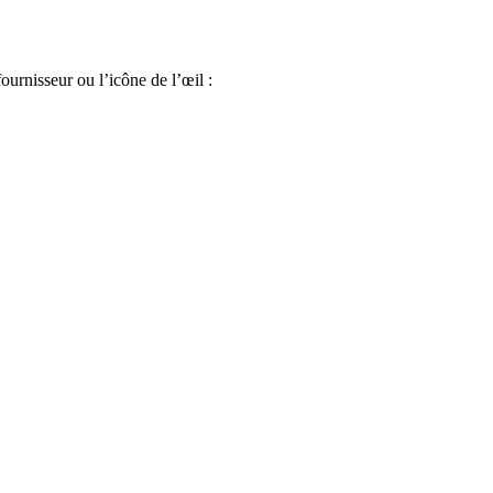
ournisseur ou l’icône de l’œil :