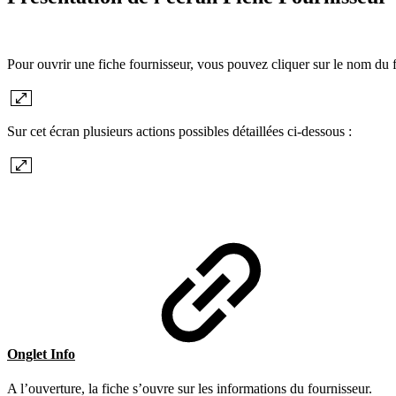
Pour ouvrir une fiche fournisseur, vous pouvez cliquer sur le nom du f
Sur cet écran plusieurs actions possibles détaillées ci-dessous :
Onglet Info
A l’ouverture, la fiche s’ouvre sur les informations du fournisseur.