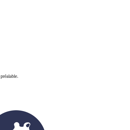
 préalable.