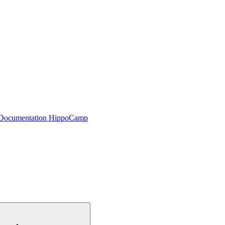
Documentation HippoCamp