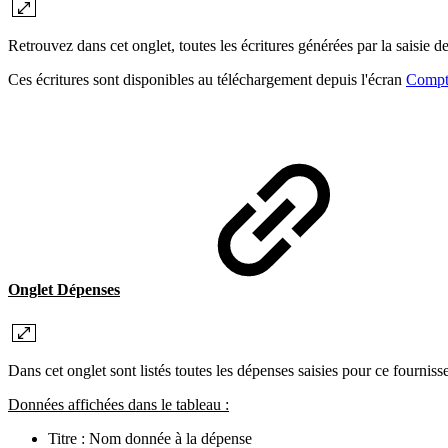
Retrouvez dans cet onglet, toutes les écritures générées par la saisie d
Ces écritures sont disponibles au téléchargement depuis l'écran
Compt
Onglet Dépenses
Dans cet onglet sont listés toutes les dépenses saisies pour ce fournisse
Données affichées dans le tableau :
Titre : Nom donnée à la dépense