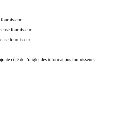
 fournisseur
ense fournisseur.
ense fournisseur.
joute côté de l’onglet des informations fournisseurs.