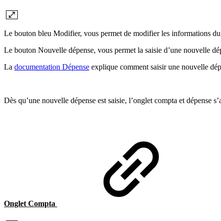
Le bouton bleu Modifier, vous permet de modifier les informations du
Le bouton Nouvelle dépense, vous permet la saisie d’une nouvelle dép
La
documentation Dépense
explique comment saisir une nouvelle dép
Dès qu’une nouvelle dépense est saisie, l’onglet compta et dépense s’a
Onglet Compta