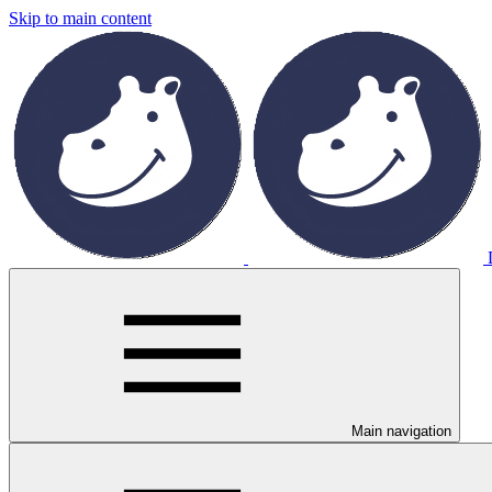
Skip to main content
Main navigation